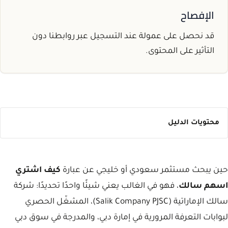
الإفصاح
قد نحصل على عمولة عند التسجيل عبر روابطنا دون
التأثير على المحتوى.
محتويات الدليل
حين يبحث مستثمر سعودي أو خليجي عن عبارة
كيف اشتري
اسهم سالك
، فهو في الغالب يعني شيئًا واحدًا تحديدًا: شركة
سالك الإماراتية (Salik Company PJSC)، المشغّل الحصري
لبوابات التعرفة المرورية في إمارة دبي، والمدرجة في سوق دبي