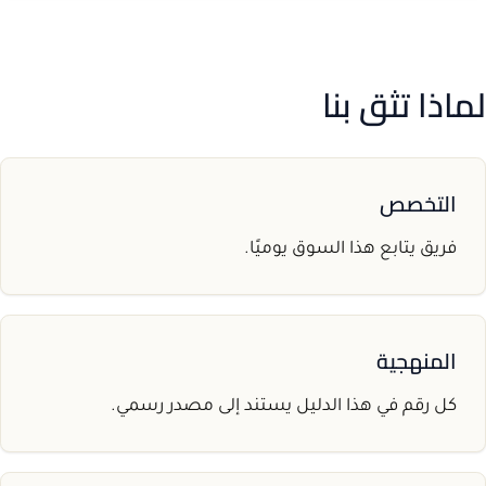
لماذا تثق بنا
التخصص
فريق يتابع هذا السوق يوميًا.
المنهجية
كل رقم في هذا الدليل يستند إلى مصدر رسمي.