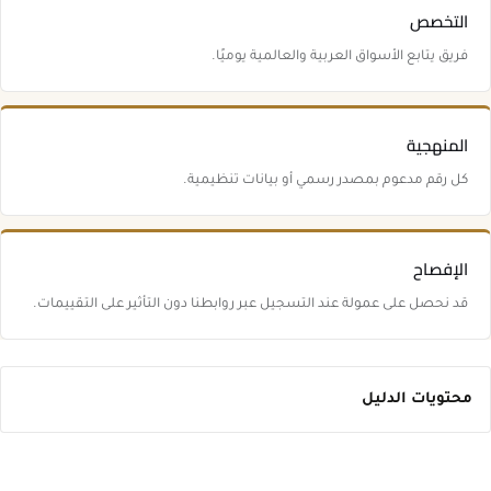
التخصص
فريق يتابع الأسواق العربية والعالمية يوميًا.
المنهجية
كل رقم مدعوم بمصدر رسمي أو بيانات تنظيمية.
الإفصاح
قد نحصل على عمولة عند التسجيل عبر روابطنا دون التأثير على التقييمات.
محتويات الدليل