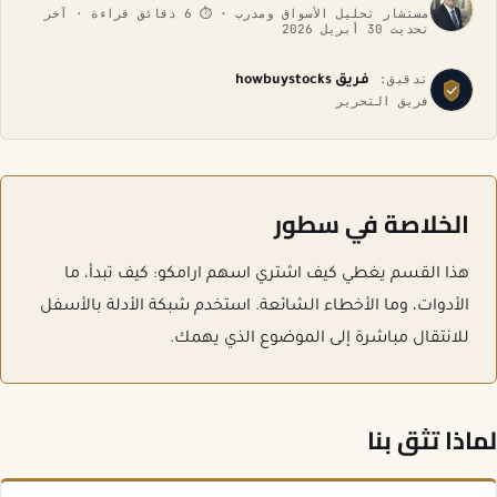
مستشار تحليل الأسواق ومدرب · ⏱ 6 دقائق قراءة · آخر
تحديث 30 أبريل 2026
تدقيق:
فريق howbuystocks
فريق التحرير
الخلاصة في سطور
هذا القسم يغطي كيف اشتري اسهم ارامكو: كيف تبدأ، ما
الأدوات، وما الأخطاء الشائعة. استخدم شبكة الأدلة بالأسفل
للانتقال مباشرة إلى الموضوع الذي يهمك.
لماذا تثق بنا