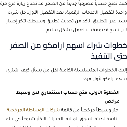
كنت تفتح حساباً مصرفياً جديداً من الصفر، قد تحتاج زيارة فرع مرة
واحدة لتفعيل الخدمات الرقمية. بعد التفعيل الأول، كل شيء
يسير عبر التطبيق. تأكد من تحديث تطبيق وسيطك لآخر إصدار
لأن نسخ قديمة قد لا تعمل بشكل سليم.
خطوات شراء اسهم ارامكو من الصفر
حتى التنفيذ
إليك الخطوات المتسلسلة الكاملة لكل من يسأل كيف اشتري
سهم ارامكو لأول مرة:
الخطوة الأولى: فتح حساب استثماري لدى وسيط
مرخص
اختر وسيطاً مرخصاً من قائمة
شركات الوساطة المرخصة
التابعة لهيئة السوق المالية. الخيارات الأكثر شيوعاً هي بنك