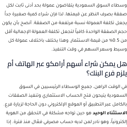
وسطاء السوق السعودية يتقاضون عمولة بحد أدنى ثابت لكل
صفقة بصرف النظر عن قيمتها، لذا فإن شراء كمية صغيرة جداً
يجعل تكلفة العمولة نسبة مرتفعة من الصفقة. أنصح بأن يكون
حجم الصفقة الواحدة كافياً لتجعل تكلفة العمولة الإجمالية أقل
من 0.5% من قيمة الاستثمار، وهذا يختلف باختلاف عمولة كل
وسيط وسعر السهم في وقت التنفيذ.
هل يمكن شراء أسهم أرامكو عبر الهاتف أم
يلزم فرع البنك؟
في الوقت الراهن، جميع الوسطاء الرئيسيين في السوق
السعودية يتيحون فتح الحساب الاستثماري وتنفيذ الصفقات
بالكامل عبر التطبيق أو الموقع الإلكتروني دون الحاجة لزيارة فرع.
الاستثناء الوحيد
هو حين تواجه مشكلة في التحقق من الهوية
إلكترونياً، وهو نادر لمن لديه حساب مصرفي فعّال منذ فترة. إذا