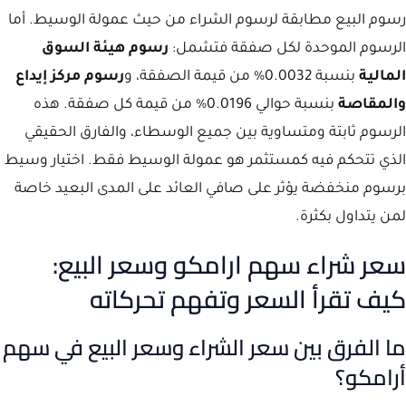
رسوم البيع مطابقة لرسوم الشراء من حيث عمولة الوسيط. أما
الرسوم الموحدة لكل صفقة فتشمل:
رسوم هيئة السوق
المالية
بنسبة 0.0032% من قيمة الصفقة، و
رسوم مركز إيداع
والمقاصة
بنسبة حوالي 0.0196% من قيمة كل صفقة. هذه
الرسوم ثابتة ومتساوية بين جميع الوسطاء، والفارق الحقيقي
الذي تتحكم فيه كمستثمر هو عمولة الوسيط فقط. اختيار وسيط
برسوم منخفضة يؤثر على صافي العائد على المدى البعيد خاصة
لمن يتداول بكثرة.
سعر شراء سهم ارامكو وسعر البيع:
كيف تقرأ السعر وتفهم تحركاته
ما الفرق بين سعر الشراء وسعر البيع في سهم
أرامكو؟