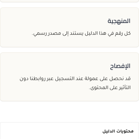
المنهجية
كل رقم في هذا الدليل يستند إلى مصدر رسمي.
الإفصاح
قد نحصل على عمولة عند التسجيل عبر روابطنا دون
التأثير على المحتوى.
محتويات الدليل