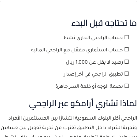
ما تحتاجه قبل البدء
☐ حساب الراجحي الجاري نشط
☐ حساب استثماري مفعّل مع الراجحي المالية
☐ رصيد لا يقل عن 1,000 ريال
☐ تطبيق الراجحي في آخر إصدار
☐ بصمة الوجه أو كلمة السر جاهزة
لماذا تشتري أرامكو عبر الراجحي
الراجحي أكثر البنوك السعودية انتشارًا بين المستثمرين الأفراد،
وتجربة الشراء داخل التطبيق تقترب من تجربة تحويل بين حسابين