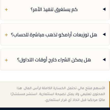
+
كم يستغرق تنفيذ الأمر؟
+
هل توزيعات أرامكو تذهب مباشرة للحساب؟
+
هل يمكن الشراء خارج أوقات التداول؟
الأسهم منتج مالي تحتمل الخسارة الكاملة لرأس المال. هذا
المحتوى تعليمي ولا يمثل نصيحة استثمارية. استشر مستشارًا
ماليًا مرخصًا قبل اتخاذ أي قرار استثماري.