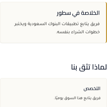
الخلاصة في سطور
فريق يتابع تطبيقات البنوك السعودية ويختبر
خطوات الشراء بنفسه.
لماذا تثق بنا
التخصص
فريق يتابع هذا السوق يوميًا.