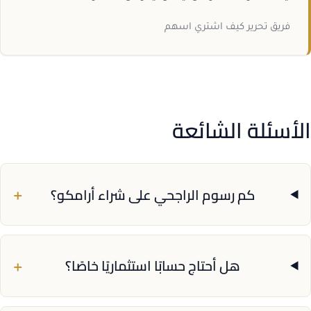
فريق تحرير كيف اشتري اسهم
الأسئلة الشائعة
+
كم رسوم الراجحي على شراء أرامكو؟
+
هل أحتاج حسابًا استثماريًا خاصًا؟