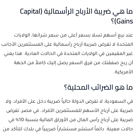
ما هي ضريبة الأرباح الرأسمالية (Capital
Gains)؟
عند بيع أسهم تسلا بسعر أعلى من سعر شرائها، الولايات
المتحدة لا تفرض ضريبة أرباح رأسمالية على المستثمرين الأجانب
غير المقيمين في الولايات المتحدة في الحالات العادية. هذا يعني
أن ربح صفقتك من فرق السعر يصل إليك كاملاً من الجهة
الأمريكية.
ما هو الضرائب المحلية؟
في السعودية، لا تفرض الدولة حالياً ضريبة دخل على الأفراد، ولا
ضريبة على أرباح الأسهم للمستثمرين الأفراد. في مصر، تفرض
ضريبة على أرباح رأس المال من الأوراق المالية بنسبة 10% في
حالات معينة. دائماً استشر مستشاراً ضريبياً في بلدك للتأكد من