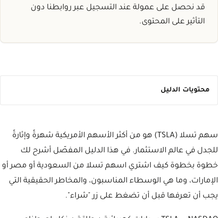
قد نحصل على عمولة عند التسجيل عبر روابطنا دون
التأثير على المحتوى.
محتويات الدليل
سهم تسلا (TSLA) هو من أكثر الأسهم الأمريكية شهرةً وإثارةً
للجدل في عالم الاستثمار. في هذا الدليل المفصّل أشرح لك
خطوة بخطوة كيف اشتري اسهم تسلا من السعودية أو مصر أو
الإمارات، وما هي الوسطاء المناسبون، والمخاطر الحقيقية التي
يجب أن تعرفها قبل أن تضغط على زر "شراء".