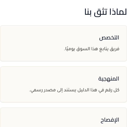
لماذا تثق بنا
التخصص
فريق يتابع هذا السوق يوميًا.
المنهجية
كل رقم في هذا الدليل يستند إلى مصدر رسمي.
الإفصاح