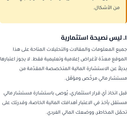
من الأشكال.
١. ليس نصيحة استثمارية
جميع المعلومات والمقالات والتحليلات المتاحة على هذا
الموقع معدّة لأغراض إعلامية وتعليمية فقط. لا يجوز اعتبارها
بديلاً عن الاستشارة المالية المتخصصة المقدّمة من
مستشار مالي مرخّص ومؤهّل.
قبل اتخاذ أي قرار استثماري، يُوصى باستشارة مستشار مالي
مستقل يأخذ في الاعتبار أهدافك المالية الخاصة، وقدرتك على
تحمّل المخاطر، ووضعك المالي الفردي.