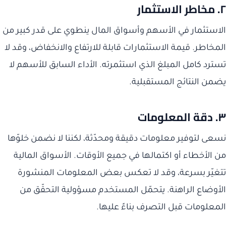
٢. مخاطر الاستثمار
الاستثمار في الأسهم وأسواق المال ينطوي على قدر كبير من
المخاطر. قيمة الاستثمارات قابلة للارتفاع والانخفاض، وقد لا
تسترد كامل المبلغ الذي استثمرته. الأداء السابق للأسهم لا
يضمن النتائج المستقبلية.
٣. دقة المعلومات
نسعى لتوفير معلومات دقيقة ومحدّثة، لكننا لا نضمن خلوّها
من الأخطاء أو اكتمالها في جميع الأوقات. الأسواق المالية
تتغيّر بسرعة، وقد لا تعكس بعض المعلومات المنشورة
الأوضاع الراهنة. يتحمّل المستخدم مسؤولية التحقّق من
المعلومات قبل التصرف بناءً عليها.