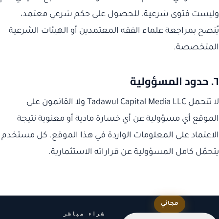
وليست فتوى شرعية. للحصول على حكم شرعي معتمد،
يُنصح بمراجعة علماء الفقه المعتمدين أو الهيئات الشرعية
المتخصصة.
٦. حدود المسؤولية
لا تتحمل Tadawul Capital Media LLC ولا القائمون على
الموقع أي مسؤولية عن أي خسارة مادية أو معنوية نتيجة
الاعتماد على المعلومات الواردة في هذا الموقع. كل مستخدم
يتحمّل كامل المسؤولية عن قراراته الاستثمارية.
مجاني
شراء مباشر