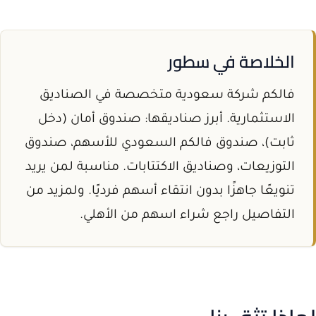
الخلاصة في سطور
فالكم شركة سعودية متخصصة في الصناديق
الاستثمارية. أبرز صناديقها: صندوق أمان (دخل
ثابت)، صندوق فالكم السعودي للأسهم، صندوق
التوزيعات، وصناديق الاكتتابات. مناسبة لمن يريد
تنويعًا جاهزًا بدون انتقاء أسهم فرديًا. ولمزيد من
التفاصيل راجع شراء اسهم من الأهلي.