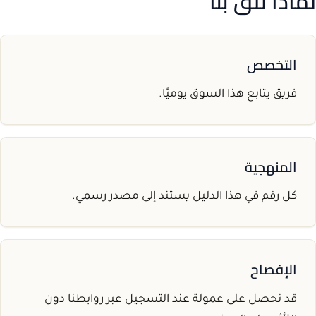
لماذا تثق بنا
التخصص
فريق يتابع هذا السوق يوميًا.
المنهجية
كل رقم في هذا الدليل يستند إلى مصدر رسمي.
الإفصاح
قد نحصل على عمولة عند التسجيل عبر روابطنا دون