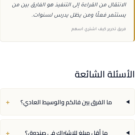
الانتقال من القراءة إلى التنفيذ هو الفارق بين من
يستثمر فعلًا ومن يظل يدرس لسنوات.
فريق تحرير كيف اشتري اسهم
الأسئلة الشائعة
+
ما الفرق بين فالكم والوسيط العادي؟
+
ما أقل مبلغ للاشتراك في صندوق؟