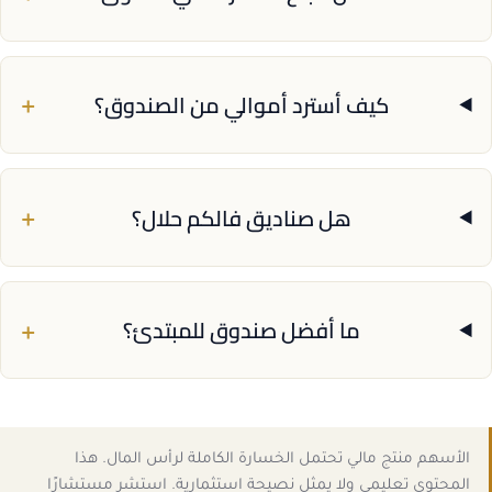
+
كيف أسترد أموالي من الصندوق؟
+
هل صناديق فالكم حلال؟
+
ما أفضل صندوق للمبتدئ؟
الأسهم منتج مالي تحتمل الخسارة الكاملة لرأس المال. هذا
المحتوى تعليمي ولا يمثل نصيحة استثمارية. استشر مستشارًا