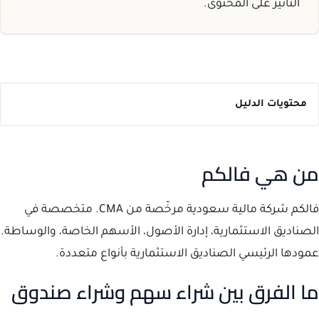
التأثير على المحتوى.
محتويات الدليل
من هي فالكم
فالكم شركة مالية سعودية مرخّصة من CMA. متخصصة في
الصناديق الاستثمارية، إدارة الأصول، الأسهم الخاصة، والوساطة.
عمودها الرئيسي الصناديق الاستثمارية بأنواع متعددة.
ما الفرق بين شراء سهم وشراء صندوق