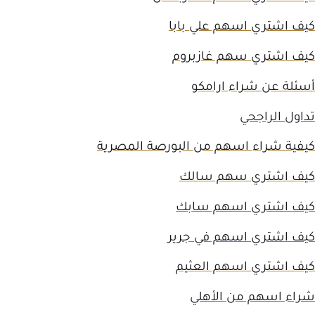
كيف اشتري اسهم علي بابا
كيف اشتري سهم غازبروم
أسئلة عن شراء ارامكو
تداول الراجحي
كيفية شراء اسهم من البورصة المصرية
كيف اشتري سهم سالك
كيف اشتري اسهم سابك
كيف اشتري اسهم في جرير
كيف اشتري اسهم العثيم
شراء اسهم من الأهلي