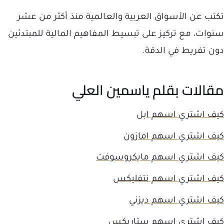
تكتب عن الأسواق العربية والعالمية منذ أكثر من عشر
سنوات، مع تركيز على تبسيط المفاهيم المالية للمبتدئين
دون تفريط في الدقة.
مقالات بقلم ياسمين العلي
كيف اشتري اسهم ابل
كيف اشتري اسهم امازون
كيف اشتري اسهم مايكروسوفت
كيف اشتري اسهم نتفليكس
كيف اشتري اسهم ديزني
كيف اشتري اسهم ستاربكس