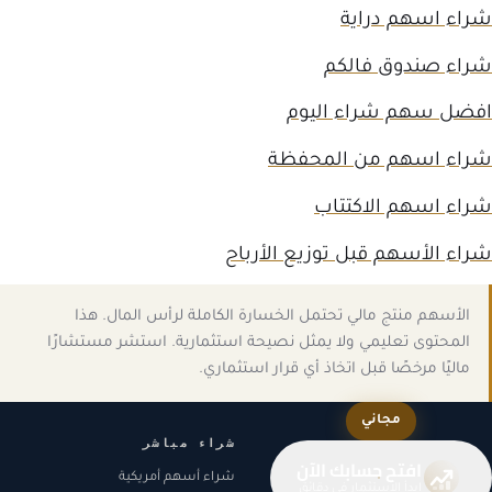
شراء اسهم دراية
شراء صندوق فالكم
افضل سهم شراء اليوم
شراء اسهم من المحفظة
شراء اسهم الاكتتاب
شراء الأسهم قبل توزيع الأرباح
الأسهم منتج مالي تحتمل الخسارة الكاملة لرأس المال. هذا
المحتوى تعليمي ولا يمثل نصيحة استثمارية. استشر مستشارًا
ماليًا مرخصًا قبل اتخاذ أي قرار استثماري.
مجاني
شراء مباشر
افتح حسابك الآن
شراء أسهم أمريكية
ابدأ الاستثمار في دقائق