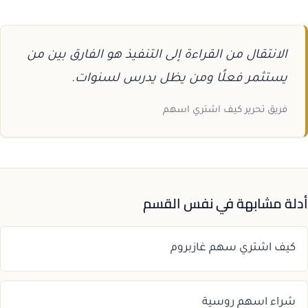
الانتقال من القراءة إلى التنفيذ هو الفارق بين من
يستثمر فعلًا ومن يظل يدرس لسنوات.
فريق تحرير كيف اشتري اسهم
أدلة مشابهة في نفس القسم
كيف اشتري سهم غازبروم
شراء اسهم روسية