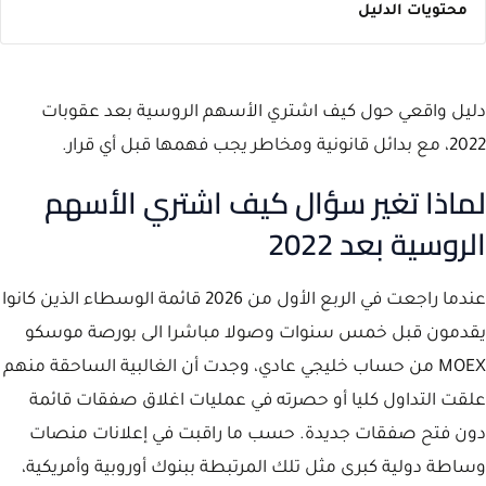
محتويات الدليل
دليل واقعي حول كيف اشتري الأسهم الروسية بعد عقوبات
2022، مع بدائل قانونية ومخاطر يجب فهمها قبل أي قرار.
لماذا تغير سؤال كيف اشتري الأسهم
الروسية بعد 2022
عندما راجعت في الربع الأول من 2026 قائمة الوسطاء الذين كانوا
يقدمون قبل خمس سنوات وصولا مباشرا الى بورصة موسكو
MOEX من حساب خليجي عادي، وجدت أن الغالبية الساحقة منهم
علقت التداول كليا أو حصرته في عمليات اغلاق صفقات قائمة
دون فتح صفقات جديدة. حسب ما راقبت في إعلانات منصات
وساطة دولية كبرى مثل تلك المرتبطة ببنوك أوروبية وأمريكية،