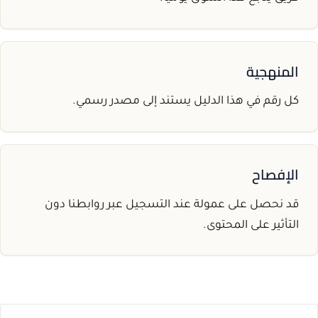
المنهجية
كل رقم في هذا الدليل يستند إلى مصدر رسمي.
الإفصاح
قد نحصل على عمولة عند التسجيل عبر روابطنا دون
التأثير على المحتوى.