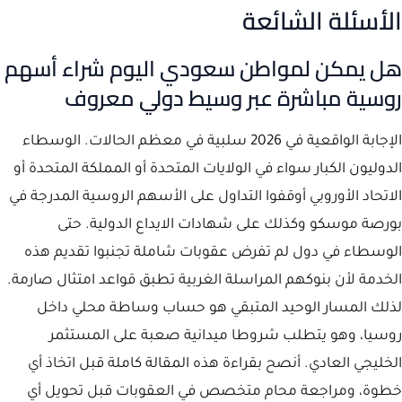
الأسئلة الشائعة
هل يمكن لمواطن سعودي اليوم شراء أسهم
روسية مباشرة عبر وسيط دولي معروف
الإجابة الواقعية في 2026 سلبية في معظم الحالات. الوسطاء
الدوليون الكبار سواء في الولايات المتحدة أو المملكة المتحدة أو
الاتحاد الأوروبي أوقفوا التداول على الأسهم الروسية المدرجة في
بورصة موسكو وكذلك على شهادات الايداع الدولية. حتى
الوسطاء في دول لم تفرض عقوبات شاملة تجنبوا تقديم هذه
الخدمة لأن بنوكهم المراسلة الغربية تطبق قواعد امتثال صارمة.
لذلك المسار الوحيد المتبقي هو حساب وساطة محلي داخل
روسيا، وهو يتطلب شروطا ميدانية صعبة على المستثمر
الخليجي العادي. أنصح بقراءة هذه المقالة كاملة قبل اتخاذ أي
خطوة، ومراجعة محام متخصص في العقوبات قبل تحويل أي