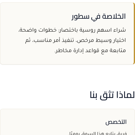
الخلاصة في سطور
شراء اسهم روسية باختصار: خطوات واضحة،
اختيار وسيط مرخص، تنفيذ أمر مناسب، ثم
متابعة مع قواعد إدارة مخاطر.
لماذا تثق بنا
التخصص
فريق يتابع هذا السوق يوميًا.