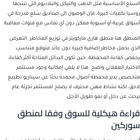
السلع الأساسية مثل الذهب والنيكل والبلاديوم التي تنتجها
روسيا بكميات كبيرة، فإن الوصول الى صناديق سلع مدرجة في
أسواق غربية أو آسيوية ممكن دون أي تماس مع قنوات معاقبة.
المنطق هنا منطق هاري ماركويتز في توزيع المخاطر. التعرض
الذي يحمل مخاطر إضافية كبيرة دون عائد متوقع متناسب
يخفض كفاءة المحفظة. حين تكون البدائل المتاحة أكثر كفاءة،
الاختيار العقلاني واضح. هذا لا يلغي إمكانية وجود مستثمر
متخصص يدير محفظة أصول مجمدة بحثا عن سيناريو تطبيع
لاحق، لكنه نشاط مهني محترف لا يصلح لمستثمر تجزئة عام
يبحث عن دخل أو نمو طويل الأجل.
قراءة هيكلية للسوق وفقا لمنطق
سوركين