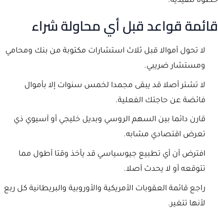
خطوة تنفيذية.
قائمة قواعد قبل أي محاولة شراء
لا تحول أموالا قبل ثلاث استشارات مكتوبة من بنك ومحامي
ومستشار ضريبي.
لا تشتر أصلا قد يبقى مجمدا لخمس سنوات إلا بأموال
فائضة عن حاجتك الفعلية.
قارن دائما بين السهم الروسي وبديل خليجي أو آسيوي ذي
تعرض اقتصادي مشابه.
افترض أن أي تطبيع جيوسياسي قد يأخذ وقتا أطول مما
تتوقعه أو لا يحدث أصلا.
راجع قائمة العقوبات الأمريكية والأوروبية والبريطانية كل ربع
لأنها تتغير.