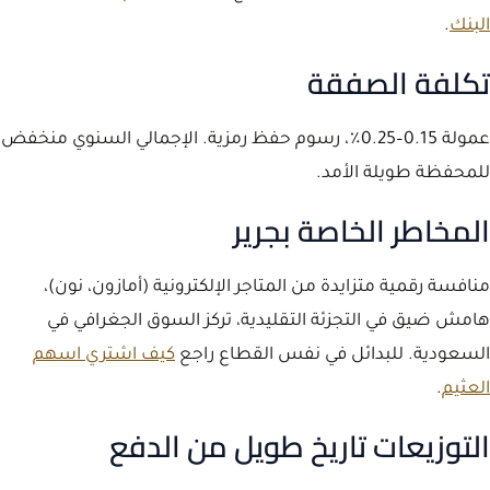
البنك
.
تكلفة الصفقة
عمولة 0.15–0.25٪، رسوم حفظ رمزية. الإجمالي السنوي منخفض
للمحفظة طويلة الأمد.
المخاطر الخاصة بجرير
منافسة رقمية متزايدة من المتاجر الإلكترونية (أمازون، نون)،
هامش ضيق في التجزئة التقليدية، تركز السوق الجغرافي في
السعودية. للبدائل في نفس القطاع راجع
كيف اشتري اسهم
العثيم
.
التوزيعات تاريخ طويل من الدفع