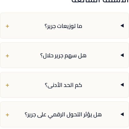
+
ما توزيعات جرير؟
+
هل سهم جرير حلال؟
+
كم الحد الأدنى؟
+
هل يؤثر التحول الرقمي على جرير؟