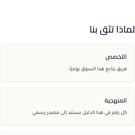
لماذا تثق بنا
التخصص
فريق يتابع هذا السوق يوميًا.
المنهجية
كل رقم في هذا الدليل يستند إلى مصدر رسمي.