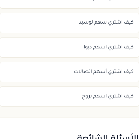
كيف اشتري سهم لوسيد
كيف اشتري اسهم ديوا
كيف اشتري أسهم اتصالات
كيف اشتري اسهم بروج
الأسئلة الشائعة