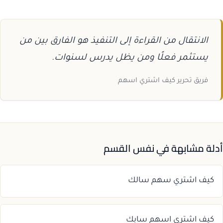
الانتقال من القراءة إلى التنفيذ هو الفارق بين من
يستثمر فعلًا ومن يظل يدرس لسنوات.
فريق تحرير كيف اشتري اسهم
أدلة مشابهة في نفس القسم
كيف اشتري سهم سالك
كيف اشتري اسهم سابك