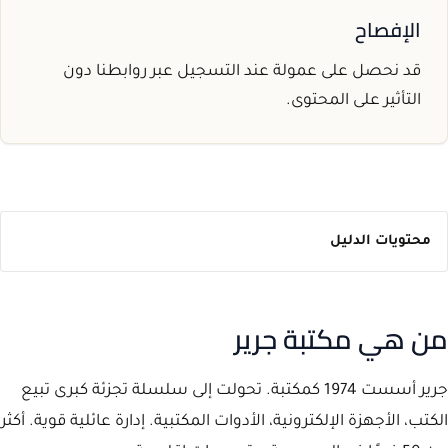
الإفصاح
قد نحصل على عمولة عند التسجيل عبر روابطنا دون
التأثير على المحتوى.
محتويات الدليل
من هي مكتبة جرير
جرير أسست 1974 كمكتبة. تحولت إلى سلسلة تجزئة كبرى تبيع
الكتب، الأجهزة الإلكترونية، الأدوات المكتبية. إدارة عائلية قوية. أكثر